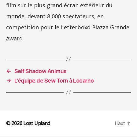
film sur le plus grand écran extérieur du
monde, devant 8 000 spectateurs, en
compétition pour le Letterboxd Piazza Grande
Award.
←
Self Shadow Animus
→
L’équipe de Sew Torn à Locarno
© 2026
Lost Upland
Haut
↑