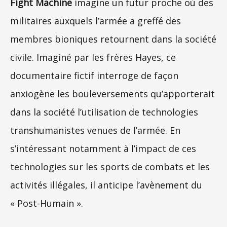
Fight Machine
imagine un futur proche où des
militaires auxquels l’armée a greffé des
membres bioniques retournent dans la société
civile. Imaginé par les frères Hayes, ce
documentaire fictif interroge de façon
anxiogène les bouleversements qu’apporterait
dans la société l’utilisation de technologies
transhumanistes venues de l’armée. En
s’intéressant notamment à l’impact de ces
technologies sur les sports de combats et les
activités illégales, il anticipe l’avènement du
« Post-Humain ».