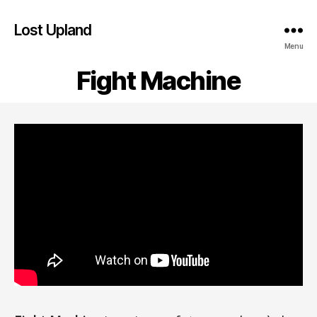
Lost Upland
Menu
Fight Machine