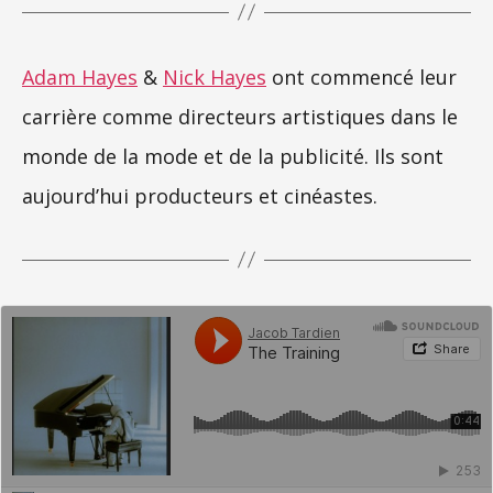
Adam Hayes
&
Nick Hayes
ont commencé leur
carrière comme directeurs artistiques dans le
monde de la mode et de la publicité. Ils sont
aujourd’hui producteurs et cinéastes.